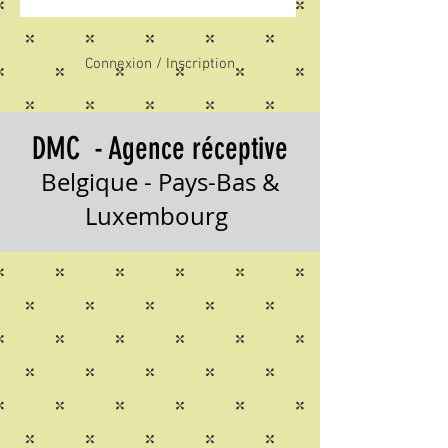
Connexion / Inscription
DMC - Agence réceptive
Belgique - Pays-Bas &
Luxembourg